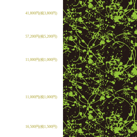
41,800円(税3,800円)
57,200円(税5,200円)
11,000円(税1,000円)
11,000円(税1,000円)
16,500円(税1,500円)