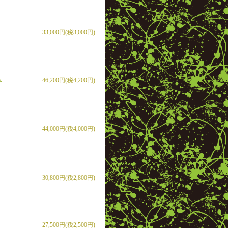
33,000円(税3,000円)
み
46,200円(税4,200円)
44,000円(税4,000円)
30,800円(税2,800円)
27,500円(税2,500円)