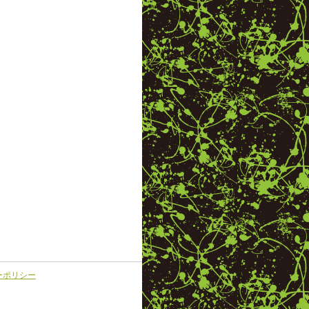
ーポリシー