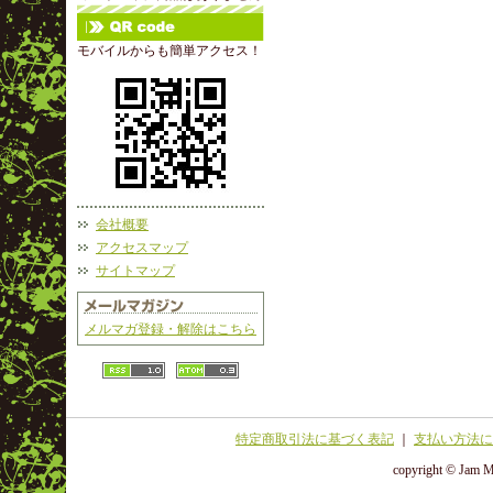
モバイルからも簡単アクセス！
会社概要
アクセスマップ
サイトマップ
メルマガ登録・解除はこちら
特定商取引法に基づく表記
｜
支払い方法に
copyright © Jam Ma