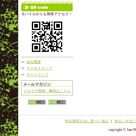
モバイルからも簡単アクセス！
会社概要
アクセスマップ
サイトマップ
メルマガ登録・解除はこちら
特定商取引法に基づく表記
｜
支払い方法に
copyright © Jam Ma