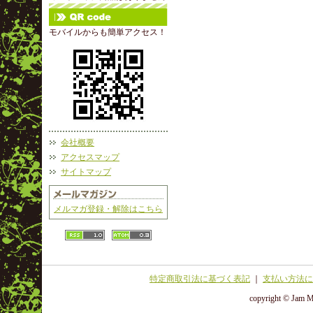
モバイルからも簡単アクセス！
会社概要
アクセスマップ
サイトマップ
メルマガ登録・解除はこちら
特定商取引法に基づく表記
｜
支払い方法に
copyright © Jam Ma